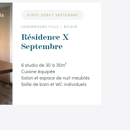
is
DISPO DÉBUT SEPTEMBRE
LUXEMBOURG VILLE / BELAIR
Résidence X
Septembre
6 studio de 30 à 35m²
Cuisine équipée
Salon et espace de nuit meublés
Salle de bain et WC individuels