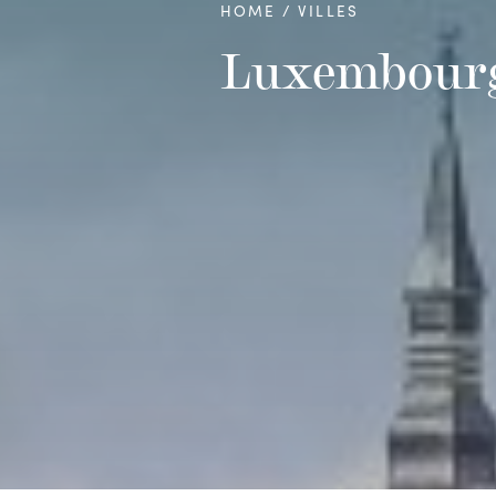
HOME
VILLES
Luxembourg