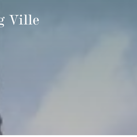
 Ville