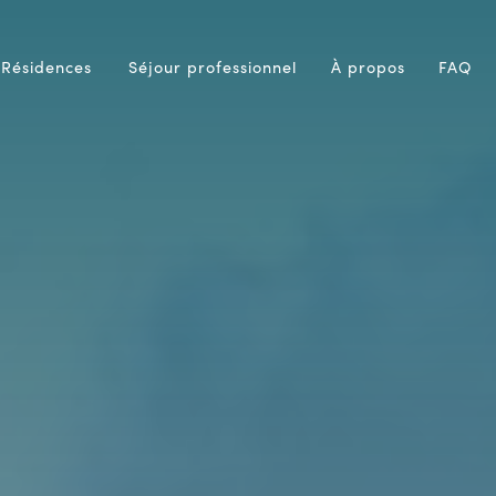
Résidences
Séjour professionnel
À propos
FAQ