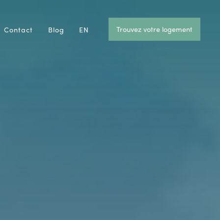
Trouvez votre logement
Contact
Blog
EN