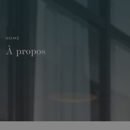
HOME
À propos