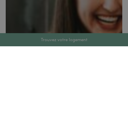
Trouvez votre logement