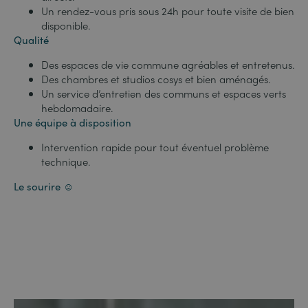
Un rendez-vous pris sous 24h pour toute visite de bien
disponible.
Qualité
Des espaces de vie commune agréables et entretenus.
Des chambres et studios cosys et bien aménagés.
Un service d’entretien des communs et espaces verts
hebdomadaire.
Une équipe à disposition
Intervention rapide pour tout éventuel problème
technique.
Le sourire ☺