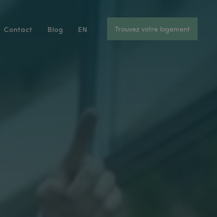
Trouvez votre logement
Contact
Blog
EN