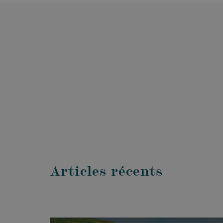
Articles récents