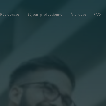
Résidences
Séjour professionnel
À propos
FAQ