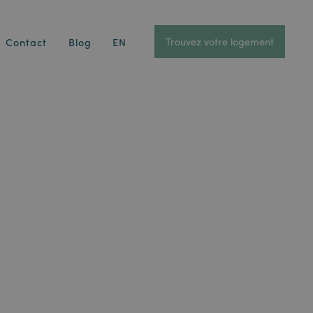
Trouvez votre logement
Contact
Blog
EN