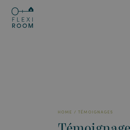
HOME
TÉMOIGNAGES
Témoignage