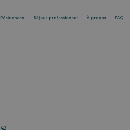
Résidences
Séjour professionnel
À propos
FAQ
s