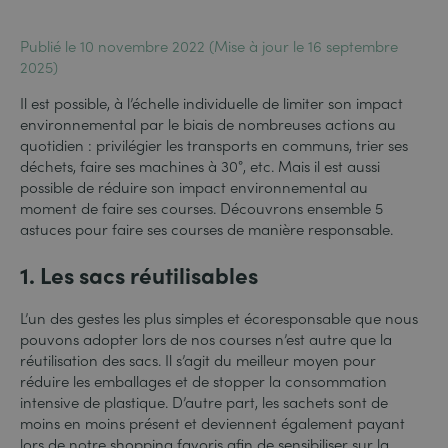
Publié le 10 novembre 2022 (Mise à jour le 16 septembre
2025)
Il est possible, à l’échelle individuelle de limiter son impact
environnemental par le biais de nombreuses actions au
quotidien : privilégier les transports en communs, trier ses
déchets, faire ses machines à 30°, etc. Mais il est aussi
possible de réduire son impact environnemental au
moment de faire ses courses. Découvrons ensemble 5
astuces pour faire ses courses de manière responsable.
1. Les sacs réutilisables
L’un des gestes les plus simples et écoresponsable que nous
pouvons adopter lors de nos courses n’est autre que la
réutilisation des sacs. Il s’agit du meilleur moyen pour
réduire les emballages et de stopper la consommation
intensive de plastique. D’autre part, les sachets sont de
moins en moins présent et deviennent également payant
lors de notre shopping favoris afin de sensibiliser sur la