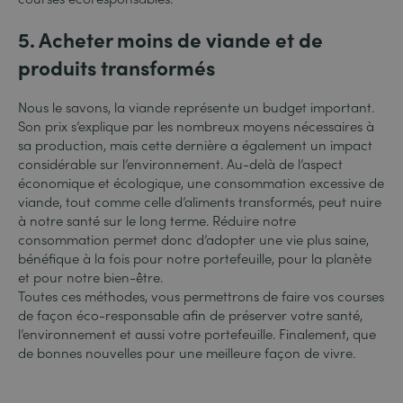
5. Acheter moins de viande et de
produits transformés
Nous le savons, la viande représente un budget important.
Son prix s’explique par les nombreux moyens nécessaires à
sa production, mais cette dernière a également un impact
considérable sur l’environnement. Au-delà de l’aspect
économique et écologique, une consommation excessive de
viande, tout comme celle d’aliments transformés, peut nuire
à notre santé sur le long terme. Réduire notre
consommation permet donc d’adopter une vie plus saine,
bénéfique à la fois pour notre portefeuille, pour la planète
et pour notre bien-être.
Toutes ces méthodes, vous permettrons de faire vos courses
de façon éco-responsable afin de préserver votre santé,
l’environnement et aussi votre portefeuille. Finalement, que
de bonnes nouvelles pour une meilleure façon de vivre.