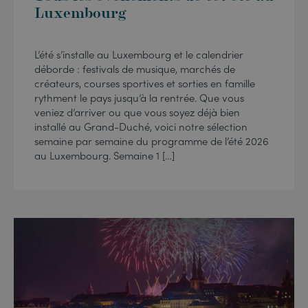
Luxembourg
L’été s’installe au Luxembourg et le calendrier
déborde : festivals de musique, marchés de
créateurs, courses sportives et sorties en famille
rythment le pays jusqu’à la rentrée. Que vous
veniez d’arriver ou que vous soyez déjà bien
installé au Grand-Duché, voici notre sélection
semaine par semaine du programme de l’été 2026
au Luxembourg. Semaine 1 […]