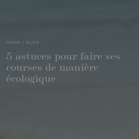
HOME
BLOG
5 astuces pour faire ses
courses de manière
écologique