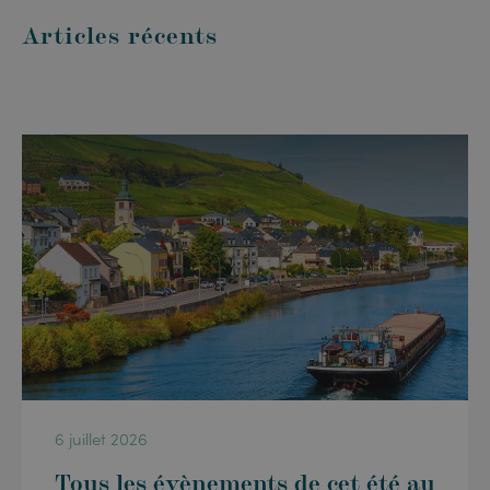
Articles récents
6 juillet 2026
Tous les évènements de cet été au