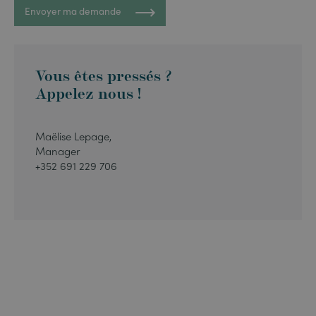
Envoyer ma demande
Vous êtes pressés ?
Appelez nous !
Maëlise Lepage,
Manager
+352 691 229 706