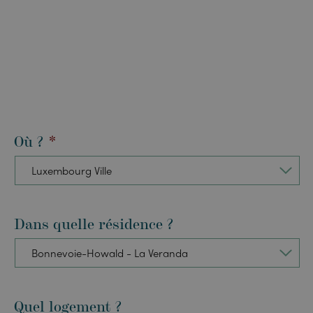
Où ?
*
Dans quelle résidence ?
Quel logement ?