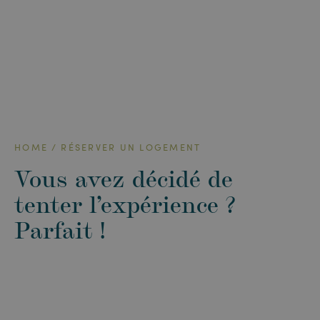
HOME
RÉSERVER UN LOGEMENT
Vous avez décidé de
tenter l’expérience ?
Parfait !