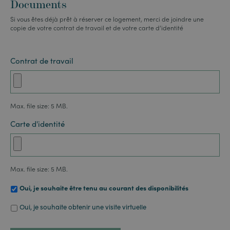
Documents
Si vous êtes déjà prêt à réserver ce logement, merci de joindre une
copie de votre contrat de travail et de votre carte d’identité
Contrat de travail
Max. file size: 5 MB.
Carte d'identité
Max. file size: 5 MB.
Disponibilités
Oui, je souhaite être tenu au courant des disponibilités
Visite
Oui, je souhaite obtenir une visite virtuelle
virtuelle