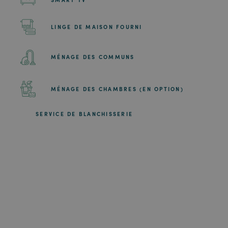
LINGE DE MAISON FOURNI
MÉNAGE DES COMMUNS
MÉNAGE DES CHAMBRES (EN OPTION)
SERVICE DE BLANCHISSERIE