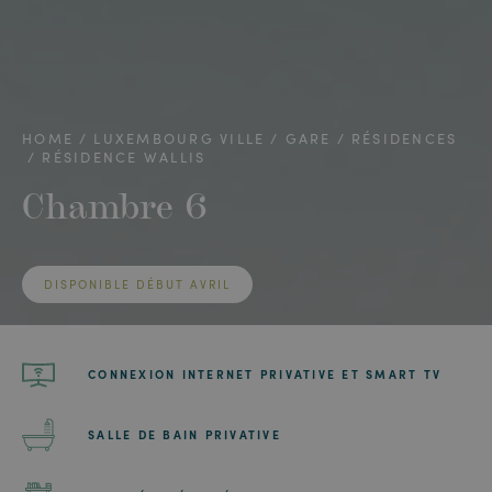
HOME
LUXEMBOURG VILLE
GARE
RÉSIDENCES
RÉSIDENCE WALLIS
Chambre 6
DISPONIBLE DÉBUT AVRIL
CONNEXION INTERNET PRIVATIVE ET SMART TV
SALLE DE BAIN PRIVATIVE