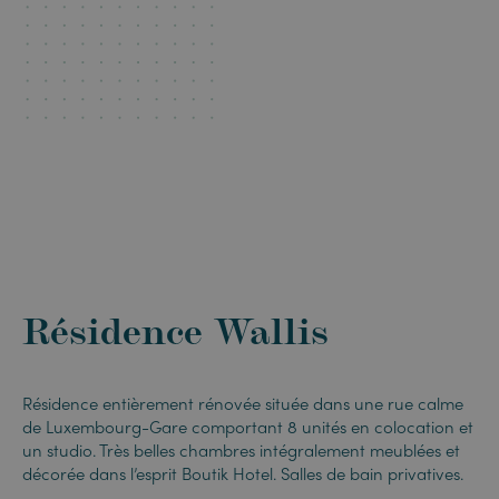
Résidence Wallis
Résidence entièrement rénovée située dans une rue calme
de Luxembourg-Gare comportant 8 unités en colocation et
un studio. Très belles chambres intégralement meublées et
décorée dans l’esprit Boutik Hotel. Salles de bain privatives.