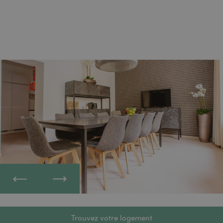
Trouvez votre logement