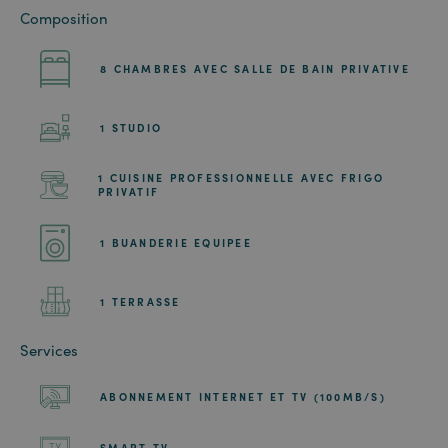
Composition
8 CHAMBRES AVEC SALLE DE BAIN PRIVATIVE
1 STUDIO
1 CUISINE PROFESSIONNELLE AVEC FRIGO
PRIVATIF
1 BUANDERIE EQUIPEE
1 TERRASSE
Services
ABONNEMENT INTERNET ET TV (100MB/S)
SMART TV