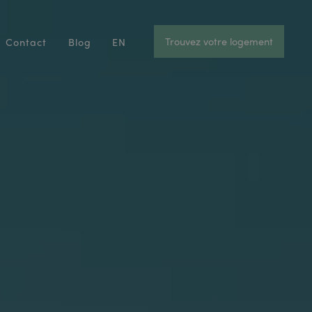
Trouvez votre logement
Contact
Blog
EN