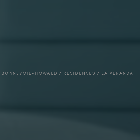
BONNEVOIE-HOWALD
RÉSIDENCES
LA VERANDA