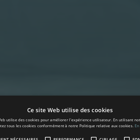
Ce site Web utilise des cookies
eb utilise des cookies pour améliorer l'expérience utilisateur. En utilisant no
tez tous les cookies conformément à notre Politique relative aux cookies.
En 
MENT NÉCESSAIRES
PERFORMANCE
CIBLAGE
FO