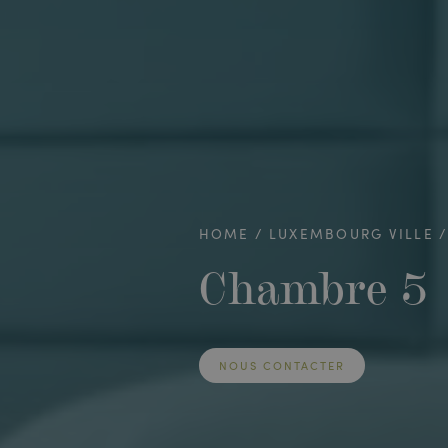
HOME
LUXEMBOURG VILLE
Chambre 5
NOUS CONTACTER