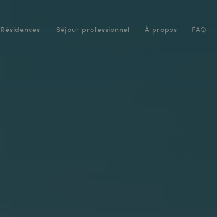
Résidences
Séjour professionnel
À propos
FAQ