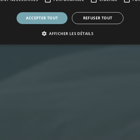
ACCEPTER TOUT
REFUSER TOUT
AFFICHER LES DÉTAILS