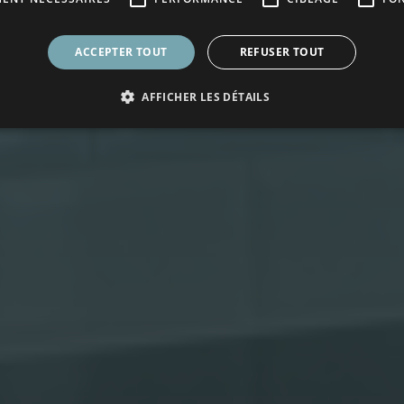
ACCEPTER TOUT
REFUSER TOUT
AFFICHER LES DÉTAILS