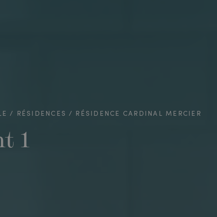
LE
RÉSIDENCES
RÉSIDENCE CARDINAL MERCIER
t 1