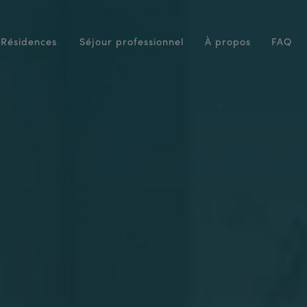
Résidences
Séjour professionnel
À propos
FAQ