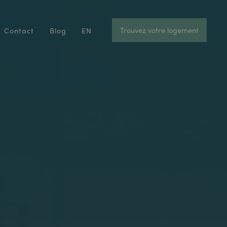
Trouvez votre logement
Contact
Blog
EN