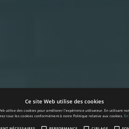
Ce site Web utilise des cookies
eb utilise des cookies pour améliorer l'expérience utilisateur. En utilisant no
tez tous les cookies conformément à notre Politique relative aux cookies.
En 
MENT NÉCESSAIRES
PERFORMANCE
CIBLAGE
FO